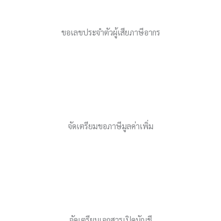
ขอเลขประจำตัวผู้เสียภาษีอากร
จัดเตรียมขอภาษีมูลค่าเพิ่ม
จัดเตรียมเอกสารเปิดบัญชี