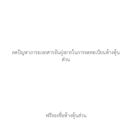
ลดปัญหาภาระเอกสารอันยุ่งยากในการจดทะเบียนห้างหุ้น
ส่วน
ฟรีจองชื่อห้างหุ้นส่วน