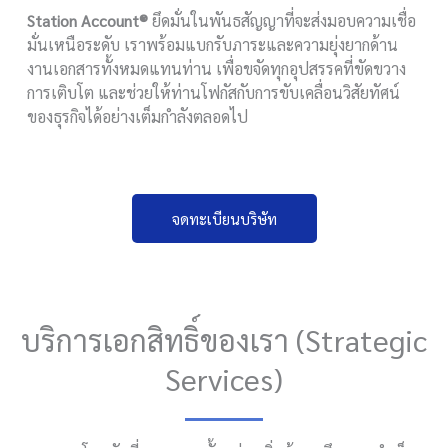
Station Account®
ยึดมั่นในพันธสัญญาที่จะส่งมอบความเชื่อ
มั่นเหนือระดับ เราพร้อมแบกรับภาระและความยุ่งยากด้าน
งานเอกสารทั้งหมดแทนท่าน เพื่อขจัดทุกอุปสรรคที่ขัดขวาง
การเติบโต และช่วยให้ท่านโฟกัสกับการขับเคลื่อนวิสัยทัศน์
ของธุรกิจได้อย่างเต็มกำลังตลอดไป
จดทะเบียนบริษัท
บริการเอกสิทธิ์ของเรา (Strategic
Services)