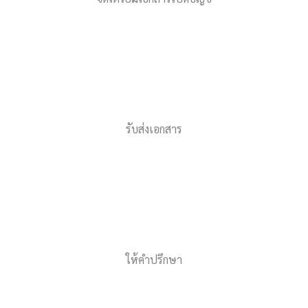
รับส่งเอกสาร
ให้คำปรึกษา