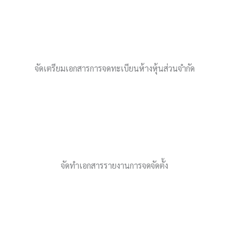
จัดเตรียมเอกสารการจดทะเบียนห้างหุ้นส่วนจำกัด
จัดทำเอกสารรายงานการจดจัดตั้ง