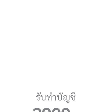
รับทำบัญชี