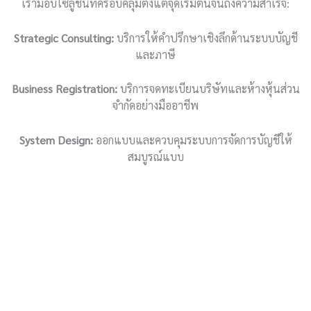
เรามอบโซลูชันที่ครอบคลุมตั้งแต่จุดเริ่มต้นจนถึงความสำเร็จ:
Strategic Consulting:
บริการให้คำปรึกษาเชิงลึกด้านระบบบัญชี
และภาษี
Business Registration:
บริการจดทะเบียนบริษัทและห้างหุ้นส่วน
จำกัดอย่างมืออาชีพ
System Design:
ออกแบบและควบคุมระบบการจัดการบัญชีให้
สมบูรณ์แบบ