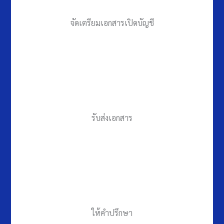
จัดเตรียมเอกสารเปิดบัญชี
รับส่งเอกสาร
ให้คำปรึกษา