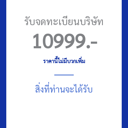
รับจดทะเบียนบริษัท
10999
.-
ราคานี้ไม่มีบวกเพิ่ม
สิ่งที่ท่านจะได้รับ