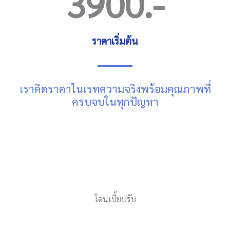
3900
.-
ราคาเริ่มต้น
เราคิดราคาในเรทความจริงพร้อมคุณภาพที่
ครบจบในทุกปัญหา
โดนเบี้ยปรับ