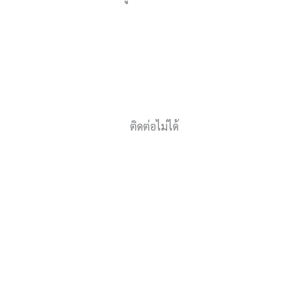
ติดต่อไม่ได้