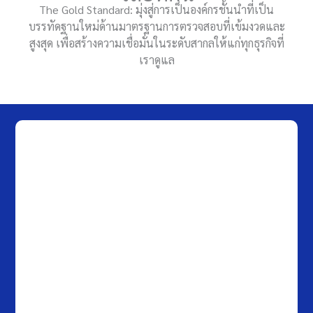
The Gold Standard: มุ่งสู่การเป็นองค์กรชั้นนำที่เป็น
บรรทัดฐานใหม่ด้านมาตรฐานการตรวจสอบที่เข้มงวดและ
สูงสุด เพื่อสร้างความเชื่อมั่นในระดับสากลให้แก่ทุกธุรกิจที่
เราดูแล