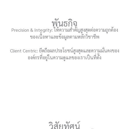
พันธกิจ
Precision & Integrity: ให้ความสำคัญสูงสุดต่อความถูกต้อง
ของเนื้อหาและข้อมูลตามหลักวิชาชีพ
Client Centric: ยึดถือผลประโยชน์สูงสุดและความมั่นคงของ
องค์กรที่อยู่ในความดูแลของเราเป็นที่ตั้ง
วิสัยทัศน์