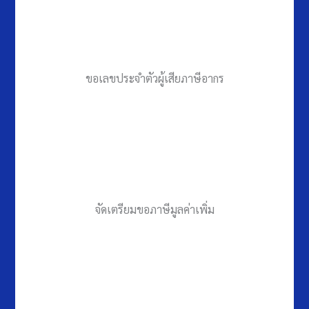
ขอเลขประจำตัวผู้เสียภาษีอากร
จัดเตรียมขอภาษีมูลค่าเพิ่ม