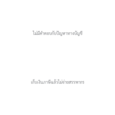
ไม่มีคำตอบกับปัญหาทางบัญชี
เก็บเงินภาษีแล้วไม่จ่ายสรรพากร