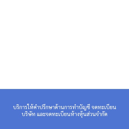
บริการให้คำปรึกษาด้านการทำบัญชี จดทะเบียน
บริษัท และจดทะเบียนห้างหุ้นส่วนจำกัด