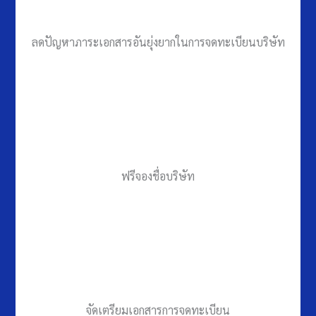
ลดปัญหาภาระเอกสารอันยุ่งยากในการจดทะเบียนบริษัท
ฟรีจองชื่อบริษัท
จัดเตรียมเอกสารการจดทะเบียน