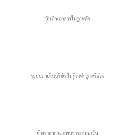
บันทึกเอกสารไม่ถูกหลัก
ระบบภายในบริษัทไม่รู้ว่าทำถูกหรือไม่
จ้างราคาถูกแต่พบวาระซ่อนเร้น