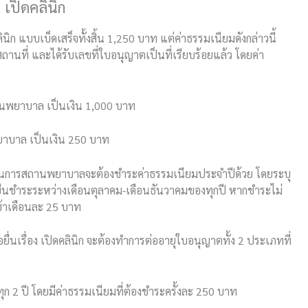
 เปิดคลินิก
ลินิก แบบเบ็ดเสร็จทั้งสิ้น 1,250 บาท แต่ค่าธรรมเนียมดังกล่าวนี้
ถานที่ และได้รับเลขที่ใบอนุญาตเป็นที่เรียบร้อยแล้ว โดยค่า
นพยาบาล เป็นเงิน 1,000 บาท
าบาล เป็นเงิน 250 บาท
ินการสถานพยาบาลจะต้องชำระค่าธรรมเนียมประจำปีด้วย โดยระบุ
ายื่นชำระระหว่างเดือนตุลาคม-เดือนธันวาคมของทุกปี หากชำระไม่
าช้าเดือนละ 25 บาท
่นเรื่อง เปิดคลินิก จะต้องทำการต่ออายุใบอนุญาตทั้ง 2 ประเภทที่
 2 ปี โดยมีค่าธรรมเนียมที่ต้องชำระครั้งละ 250 บาท