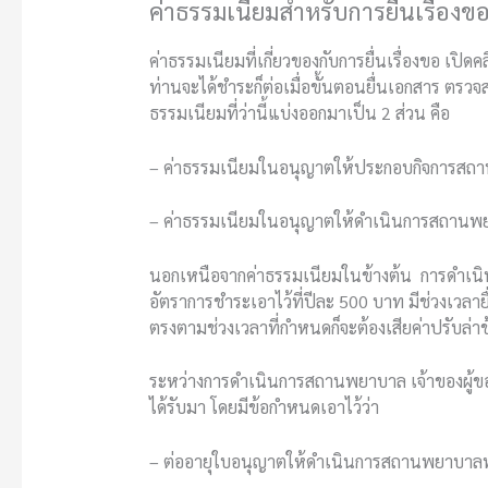
ค่าธรรมเนียมสำหรับการยื่นเรื่องขอ
ค่าธรรมเนียมที่เกี่ยวของกับการยื่นเรื่องขอ เปิดค
ท่านจะได้ชำระก็ต่อเมื่อขั้นตอนยื่นเอกสาร ตรวจส
ธรรมเนียมที่ว่านี้แบ่งออกมาเป็น 2 ส่วน คือ
– ค่าธรรมเนียมในอนุญาตให้ประกอบกิจการสถา
– ค่าธรรมเนียมในอนุญาตให้ดำเนินการสถานพย
นอกเหนือจากค่าธรรมเนียมในข้างต้น การดำเน
อัตราการชำระเอาไว้ที่ปีละ 500 บาท มีช่วงเวล
ตรงตามช่วงเวลาที่กำหนดก็จะต้องเสียค่าปรับล่
ระหว่างการดำเนินการสถานพยาบาล เจ้าของผู้ขอยื
ได้รับมา โดยมีข้อกำหนดเอาไว้ว่า
– ต่ออายุใบอนุญาตให้ดำเนินการสถานพยาบาลทุก