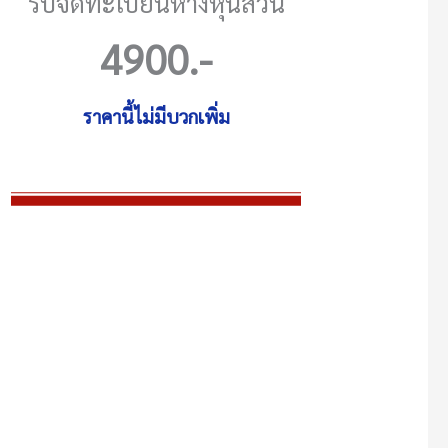
รับจดทะเบียนห้างหุ้นส่วน
4900
.-
ราคานี้ไม่มีบวกเพิ่ม