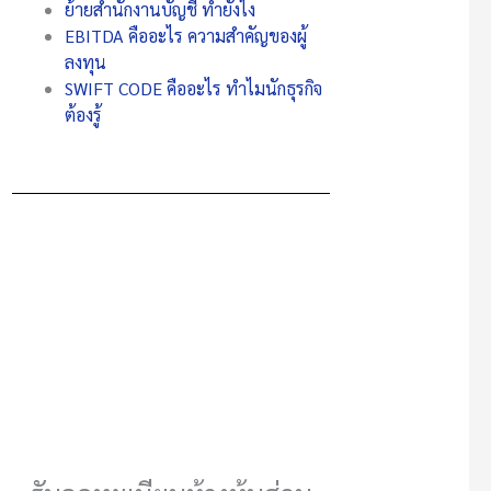
ย้ายสำนักงานบัญชี ทำยังไง
EBITDA คืออะไร ความสำคัญของผู้
ลงทุน
SWIFT CODE คืออะไร ทำไมนักธุรกิจ
ต้องรู้