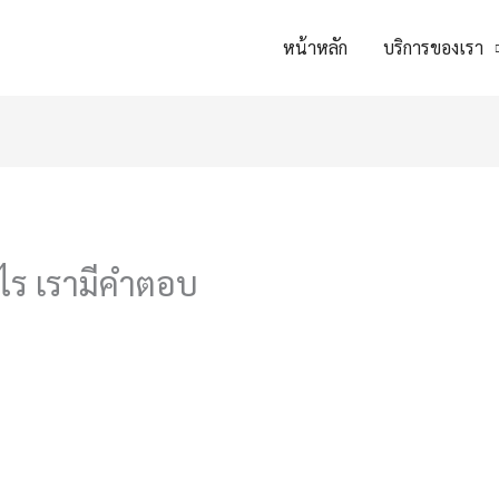
หน้าหลัก
บริการของเรา
างไร เรามีคำตอบ