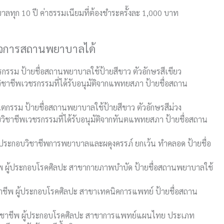
ทุก 10 ปี ค่าธรรมเนียมที่ต้องชำระครั้งละ 1,000 บาท
ิจการสถานพยาบาลได้
กรรม ป้ายชื่อสถานพยาบาลใช้ป้ายสีขาว ตัวอักษรสีเขียว
ิชาชีพเวชรกรรมที่ได้รับอนุมัติจากแพทยสภา ป้ายชื่อสถาน
ันตกรรม
ป้ายชื่อสถานพยาบาลใช้ป้ายสีขาว ตัวอักษรสีม่วง
บวิชาชีพเวชรกรรมที่ได้รับอนุมัติจากทันตแพทยสภา
ป้ายชื่อสถาน
้ประกอบวิชาชีพการพยาบาลและผดุงครรภ์ ยกเว้น ทำคลอด ป้ายชื่อ
ีพ ผู้ประกอบโรคศิลปะ สาขากายภาพบำบัด
ป้ายชื่อสถานพยาบาลใช้
ชาชีพ ผู้ประกอบโรคศิลปะ สาขาเทคนิคการแพทย์ ป้ายชื่อสถาน
วิชาชีพ ผู้ประกอบโรคศิลปะ สาขาการแพทย์แผนไทย ประเภท