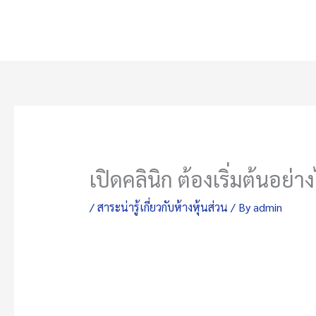
Skip
to
content
เปิดคลินิก ต้องเริ่มต้นอย่
/
สาระน่ารู้เกี่ยวกับห้างหุ้นส่วน
/ By
admin