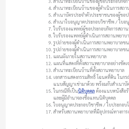
สำเนาทะเบียนบ้านของผู้ขอประกอบกิ
สำเนาทะเบียนบ้านของผู้ดำเนินการสถ
สำเนาบัตรประจำตัวประชาชนของผู้ขอ
สำเนาใบอนุญาตประกอบวิชาชีพ / ใบอ
ใบรับรองแพทย์ผู้ขอประกอบกิจการสถานพ
ใบรับรองแพทย์ผู้ดำเนินการสถานพยาบ
รูปถ่ายของผู้ดำเนินการสถานพยาบาลขน
รูปถ่ายของผู้ดำเนินการสถานพยาบาลขน
แผนผังภายในสถานพยาบาล
แผนที่แสดงที่ตั้งสถานพยาบาลอย่างชัดเ
สำเนาทะเบียนบ้านที่ตั้งสถานพยาบาล
เอกสารแสดงกรรมสิทธิ์ โฉนดที่ดิน ในกรณีที
แนบสัญญาเช่ามาด้วย พร้อมกับสำเนาบั
ในกรณีที่เป็น
นิติบุคคล
ต้องแนบหนังสือรั
และผู้มีอำนาจลงชื่อแทนนิติบุคคล
ใบอนุญาตประกอบวิชาชีพ / ใบประกอบโร
สำหรับสถานพยาบาลที่มีอุปกรณ์ทางกา