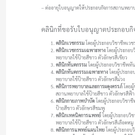
– ต่ออายุใบอนุญาตให้ประกอบกิจการสถานพยาบาล
คลินิกที่ขอรับใบอนุญาตประกอบก
คลินิกเวชกรรม
โดยผู้ประกอบวิชาชีพเวชร
คลินิกเวชกรรมเฉพาะทาง
โดยผู้ประกอบว
พยาบาลใช้ป้ายสีขาว ตัวอักษรสีเขียว
คลินิกทันตกรรม
โดยผู้ประกอบวิชาชีพท
คลินิกทันตกรรมเฉพาะทาง
โดยผู้ประกอ
พยาบาลใช้ป้ายสีขาว ตัวอักษรสีม่วง
คลินิการพยาบาลและการผดุงครรภ์
โดยผู
สถานพยาบาลใช้ป้ายสีขาว ตัวอักษรสีฟ้า
คลินิกกายภาพบำบัด
โดยผู้ประกอบวิชาช
ป้ายสีขาว ตัวอักษรสีชมพู
คลินิกเทคนิคการแพทย์
โดยผู้ประกอบวิ
พยาบาลใช้ป้ายสีขาว ตัวอักษรสีเลือดหมู
คลินิกการแพทย์แผนไทย
โดยผู้ประกอบ