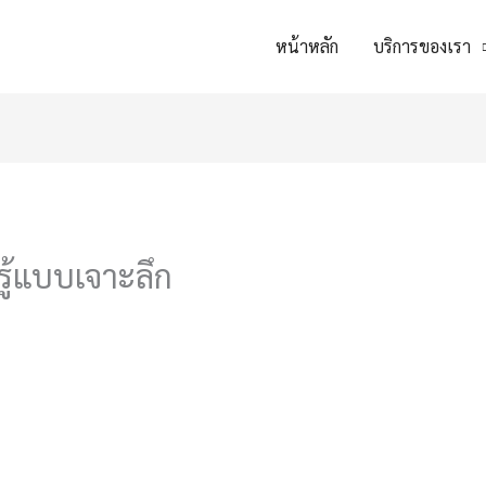
หน้าหลัก
บริการของเรา
ู้แบบเจาะลึก