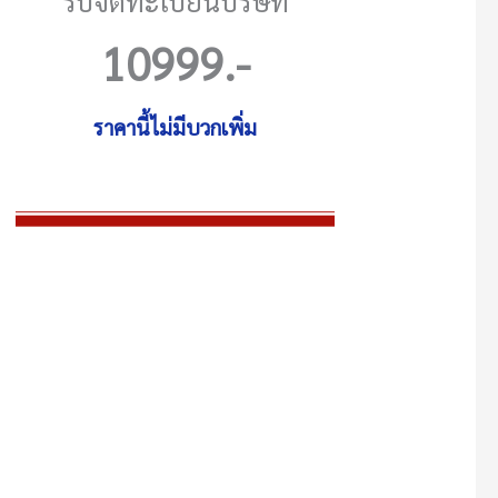
รับจดทะเบียนบริษัท
10999
.-
ราคานี้ไม่มีบวกเพิ่ม