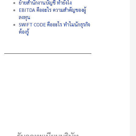
ย้ายสำนักงานบัญชี ทำยังไง
EBITDA คืออะไร ความสำคัญของผู้
ลงทุน
SWIFT CODE คืออะไร ทำไมนักธุรกิจ
ต้องรู้