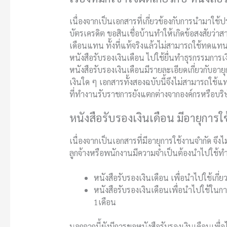
เนื่องจากเป็นเอกสารที่เกี่ยวข้องกับการนำมาใช้
บัตรเครดิต ขอสินเชื่อบ้านทำให้เกิดข้อสงสัยว่าส
เดือนแทน ทั้งที่แท้จริงแล้วไม่สามารถใช้ทดแท
หนังสือรับรองเงินเดือน ไปใช้ยื่นทำธุรกรรมการเง
หนังสือรับรองเงินเดือนมีรายละเอียดเกี่ยวกับอาย
เงินใด ๆ เอกสารทั้งสองฉบับนี้จึงไม่สามารถใช้
ที่ทำงานรับราชการยังแตกต่างจากองค์กรหรือบร
หนังสือรับรองเงินเดือน มีอายุการใช
เนื่องจากเป็นเอกสารที่มีอายุการใช้งานจำกัด จึงไ
ลูกจ้างหรือพนักงานมีความจำเป็นต้องนำไปใช้ทำธ
หนังสือรับรองเงินเดือน
เพื่อนำไปใช้เกี่
หนังสือรับรองเงินเดือนเพื่อนำไปใช้ในการ
1เดือน
นอกจากนี้ยังมีการขอหนังสือรับรองเงินเดือนเพื่