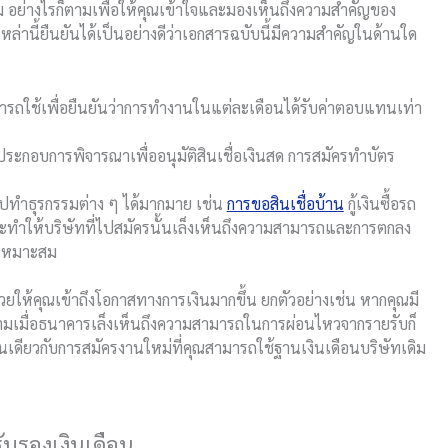
ดิม อย่างไรก็ตามเพื่อให้คุณเข้าใจและมองเห็นถึงความสำคัญของ
ูลเหล่านี้ยืนยันได้เป็นอย่างดีว่าเอกสารฉบับนี้มีความสำคัญในด้านใด
มารถใช้เพื่อยืนยันว่าการทำงานในแต่ละเดือนได้รับค่าตอบแทนเท่า
ะกอบการพิจารณาเพื่ออนุมัติสินเชื่อเงินสด การสมัครทำบัตร
ไปทำธุรกรรมต่าง ๆ ได้มากมาย เช่น
การขอสินเชื่อบ้าน
กู้เงินซื้อรถ
ะทำให้บริษัทที่ไปสมัครนั้นเล็งเห็นถึงความสามารถและการตกลง
มเหมาะสม
่วยให้คุณเข้าถึงโอกาสทางการเงินมากขึ้น ยกตัวอย่างเช่น หากคุณมี
็ตามเมื่อธนาคารเล็งเห็นถึงความสามารถในการผ่อนไหวจากรายรับก็
ช่นเดียวกับการสมัครงานใหม่ที่คุณสามารถใช้ฐานเงินเดือนบริษัทเดิม
อรับรองเงินเดือน