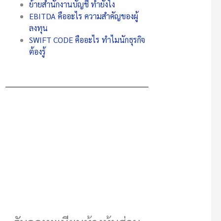
ย้ายสำนักงานบัญชี ทำยังไง
EBITDA คืออะไร ความสำคัญของผู้
ลงทุน
SWIFT CODE คืออะไร ทำไมนักธุรกิจ
ต้องรู้