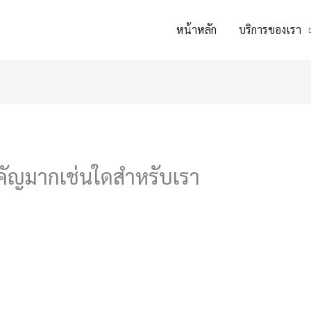
หน้าหลัก
บริการของเรา
ำคัญมากเช่นใดสำหรับเรา