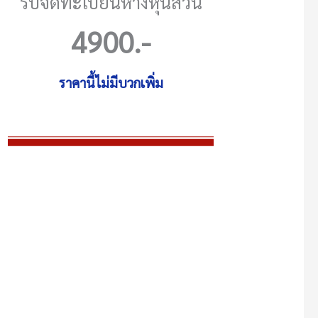
รับจดทะเบียนห้างหุ้นส่วน
4900
.-
ราคานี้ไม่มีบวกเพิ่ม